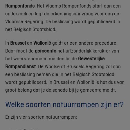
Rampenfonds
. Het Vlaams Rampenfonds start dan een
onderzoek en legt de erkenningsaanvraag voor aan de
Vlaamse Regering. De beslissing wordt gepubliceerd in
het Belgisch Staatsblad.
In
Brussel
en
Wallonië
geldt er een andere procedure.
Daar moet de
gemeente
het uitzonderlijk karakter van
het weersfenomeen melden bij de
Gewestelijke
Rampendienst
. De Waalse of Brussels Regering zal dan
een beslissing nemen die in het Belgisch Staatsblad
wordt gepubliceerd. In Brussel en Wallonië is het dus van
groot belang dat je de schade bij je gemeente meldt.
Welke soorten natuurrampen zijn er?
Er zijn vier soorten natuurrampen: