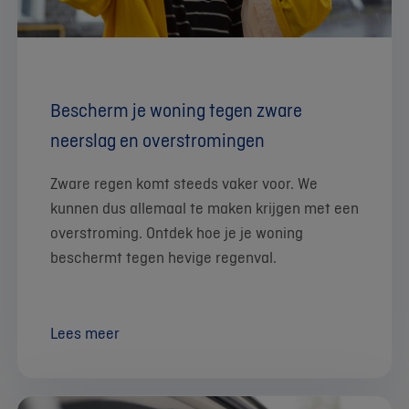
Bescherm je woning tegen zware
neerslag en overstromingen
Zware regen komt steeds vaker voor. We
kunnen dus allemaal te maken krijgen met een
overstroming. Ontdek hoe je je woning
beschermt tegen hevige regenval.
Lees meer