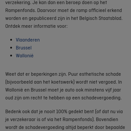
verzekering. Je kan dan een beroep doen op het
Rampenfonds. Daarvoor moet de ramp officieel erkend
worden en gepubliceerd zijn in het Belgisch Staatsblad.
Ontdek meer informatie voor:
Vlaanderen
Brussel
Wallonië
Weet dat er beperkingen zijn. Puur esthetische schade
(bijvoorbeeld aan het koetswerk) wordt niet vergoed. In
Wallonië en Brussel moet je auto ook minstens vijf jaar
oud zijn om recht te hebben op een schadevergoeding.
Bedenk ook dat je nooit 100% gedekt bent (of dat nu via
je verzekeraar is of via het Rampenfonds). Bovendien
wordt de schadevergoeding altijd beperkt door bepaalde