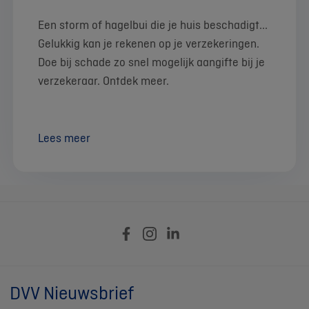
Een storm of hagelbui die je huis beschadigt...
Gelukkig kan je rekenen op je verzekeringen.
Doe bij schade zo snel mogelijk aangifte bij je
verzekeraar. Ontdek meer.
Lees meer
DVV Nieuwsbrief