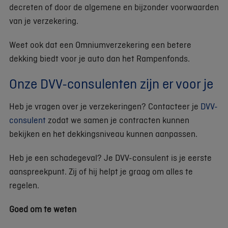
decreten of door de algemene en bijzonder voorwaarden
van je verzekering.
Weet ook dat een Omniumverzekering een betere
dekking biedt voor je auto dan het Rampenfonds.
Onze DVV-consulenten zijn er voor je
Heb je vragen over je verzekeringen? Contacteer je
DVV-
consulent
zodat we samen je contracten kunnen
bekijken en het dekkingsniveau kunnen aanpassen.
Heb je een schadegeval? Je DVV-consulent is je eerste
aanspreekpunt. Zij of hij helpt je graag om alles te
regelen.
Goed om te weten