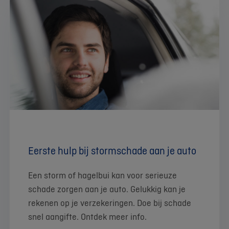
Eerste hulp bij stormschade aan je auto
Een storm of hagelbui kan voor serieuze
schade zorgen aan je auto. Gelukkig kan je
rekenen op je verzekeringen. Doe bij schade
snel aangifte. Ontdek meer info.