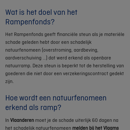
Wat is het doel van het
Rampenfonds?
Het Rampenfonds geeft financiële steun als je materiële
schade geleden hebt door een schadelijk
natuurfenomeen (overstroming, aardbeving,
aardverschuiving …) dat werd erkend als openbare
natuurramp. Deze steun is beperkt tot de herstelling van
goederen die niet door een verzekeringscontract gedekt
zijn.
Hoe wordt een natuurfenomeen
erkend als ramp?
In
Vlaanderen
moet je de schade uiterlijk 60 dagen na
het schadelijk natuurfenomeen
melden
bij het Vlaams