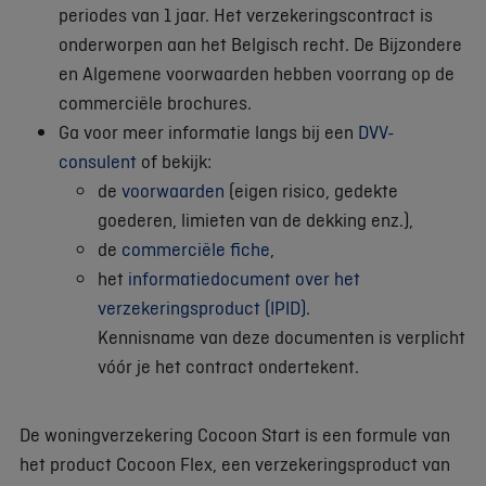
periodes van 1 jaar. Het verzekeringscontract is
onderworpen aan het Belgisch recht. De Bijzondere
en Algemene voorwaarden hebben voorrang op de
commerciële brochures.
Ga voor meer informatie langs bij een
DVV-
consulent
of bekijk:
de
voorwaarden
(eigen risico, gedekte
goederen, limieten van de dekking enz.),
de
commerciële fiche
,
het
informatiedocument over het
verzekeringsproduct (IPID)
.
Kennisname van deze documenten is verplicht
vóór je het contract ondertekent.
De woningverzekering Cocoon Start is een formule van
het product Cocoon Flex, een verzekeringsproduct van