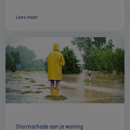
Lees meer
Stormschade aan je woning