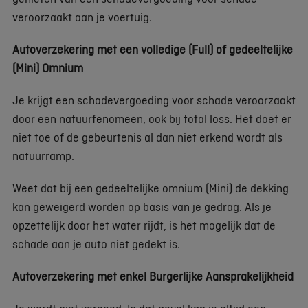
veroorzaakt aan je voertuig.
Autoverzekering met een volledige (Full) of gedeeltelijke
(Mini) Omnium
Je krijgt een schadevergoeding voor schade veroorzaakt
door een natuurfenomeen, ook bij total loss. Het doet er
niet toe of de gebeurtenis al dan niet erkend wordt als
natuurramp.
Weet dat bij een gedeeltelijke omnium (Mini) de dekking
kan geweigerd worden op basis van je gedrag. Als je
opzettelijk door het water rijdt, is het mogelijk dat de
schade aan je auto niet gedekt is.
Autoverzekering met enkel Burgerlijke Aansprakelijkheid