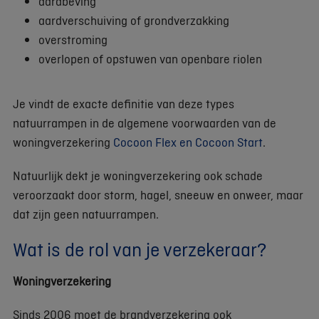
aardbeving
aardverschuiving of grondverzakking
overstroming
overlopen of opstuwen van openbare riolen
Je vindt de exacte definitie van deze types
natuurrampen in de algemene voorwaarden van de
woningverzekering
Cocoon Flex
en
Cocoon Start
.
Natuurlijk dekt je woningverzekering ook schade
veroorzaakt door storm, hagel, sneeuw en onweer, maar
dat zijn geen natuurrampen.
Wat is de rol van je verzekeraar?
Woningverzekering
Sinds 2006 moet de brandverzekering ook