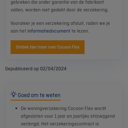
gebreken die onder garantie van de fabrikant
vallen, worden niet gedekt door de verzekering.
Vooraleer je een verzekering afsluit, raden we je
aan het
informatiedocument
te lezen.
Ontdek hier meer over Cocoon Flex
Gepubliceerd op 02/04/2024
Goed om te weten
De woningverzekering Cocoon Flex wordt
afgesloten voor 1 jaar en jaarlijks stilzwijgend
verlengd. Het verzekeringscontract is