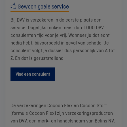
Gewoon goeie service
Bij DVV is verzekeren in de eerste plaats een
service. Dagelijks maken meer dan 1.000 DVV-
consulenten tijd voor je vrij. Wanneer je dat echt
nodig hebt, bijvoorbeeld in geval van schade. Je
consulent volgt je dossier dus persoonlijk van A tot
Z. En dat is geruststellend!
Vind een consulent
De verzekeringen Cocoon Flex en Cocoon Start
(formule Cocoon Flex) zijn verzekeringsproducten
van DVV, een merk- en handelsnaam van Belins NV,