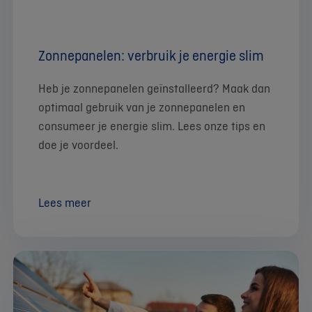
Zonnepanelen: verbruik je energie slim
Heb je zonnepanelen geïnstalleerd? Maak dan
optimaal gebruik van je zonnepanelen en
consumeer je energie slim. Lees onze tips en
doe je voordeel.
Lees meer