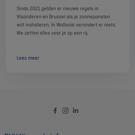
Sinds 2021 gelden er nieuwe regels in
Vlaanderen en Brussel als je zonnepanelen
wilt installeren. In Wallonië verandert er niets.
We zetten alles voor je op een rij.
Lees meer