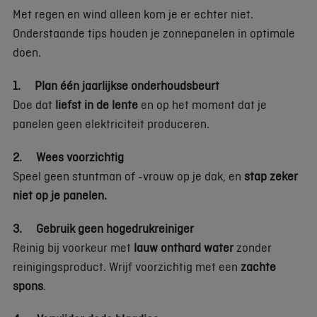
Met regen en wind alleen kom je er echter niet.
Onderstaande tips houden je zonnepanelen in optimale
doen.
1. Plan één jaarlijkse onderhoudsbeurt
Doe dat
liefst in de lente
en op het moment dat je
panelen geen elektriciteit produceren.
2. Wees voorzichtig
Speel geen stuntman of -vrouw op je dak, en
stap zeker
niet op je panelen.
3. Gebruik geen hogedrukreiniger
Reinig bij voorkeur met
lauw onthard water
zonder
reinigingsproduct. Wrijf voorzichtig met een
zachte
spons
.