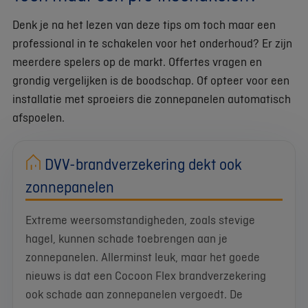
Denk je na het lezen van deze tips om toch maar een
professional in te schakelen voor het onderhoud? Er zijn
meerdere spelers op de markt. Offertes vragen en
grondig vergelijken is de boodschap. Of opteer voor een
installatie met sproeiers die zonnepanelen automatisch
afspoelen.
DVV-brandverzekering dekt ook
zonnepanelen
Extreme weersomstandigheden, zoals stevige
hagel, kunnen schade toebrengen aan je
zonnepanelen. Allerminst leuk, maar het goede
nieuws is dat een Cocoon Flex brandverzekering
ook schade aan zonnepanelen vergoedt. De