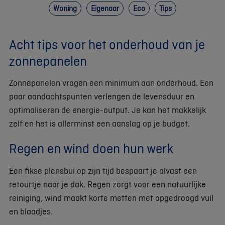
Woning
Eigenaar
Eco
Tips
Acht tips voor het onderhoud van je
zonnepanelen
Zonnepanelen vragen een minimum aan onderhoud. Een
paar aandachtspunten verlengen de levensduur en
optimaliseren de energie-output. Je kan het makkelijk
zelf en het is allerminst een aanslag op je budget.
Regen en wind doen hun werk
Een fikse plensbui op zijn tijd bespaart je alvast een
retourtje naar je dak. Regen zorgt voor een natuurlijke
reiniging, wind maakt korte metten met opgedroogd vuil
en blaadjes.