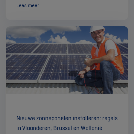
Lees meer
Nieuwe zonnepanelen installeren: regels
in Vlaanderen, Brussel en Wallonië