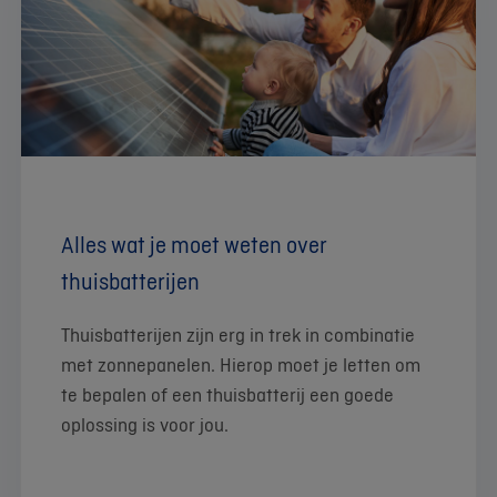
Alles wat je moet weten over
thuisbatterijen
Thuisbatterijen zijn erg in trek in combinatie
met zonnepanelen. Hierop moet je letten om
te bepalen of een thuisbatterij een goede
oplossing is voor jou.