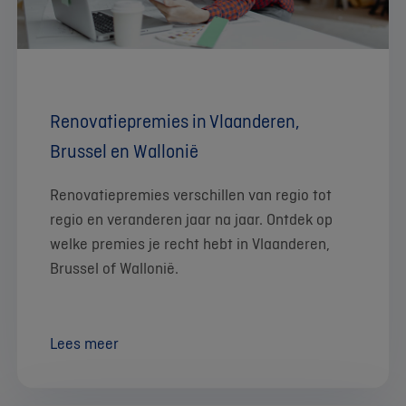
Renovatiepremies in Vlaanderen,
Brussel en Wallonië
Renovatiepremies verschillen van regio tot
regio en veranderen jaar na jaar. Ontdek op
welke premies je recht hebt in Vlaanderen,
Brussel of Wallonië.
Lees meer