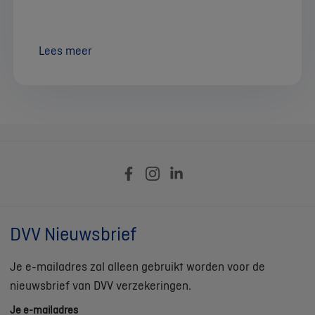
Lees meer
DVV Nieuwsbrief
Je e-mailadres zal alleen gebruikt worden voor de
nieuwsbrief van DVV verzekeringen.
Je e-mailadres