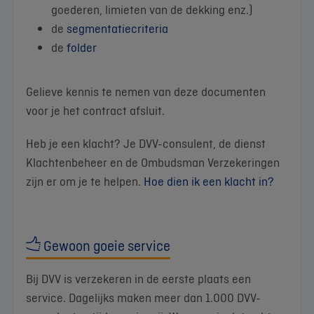
goederen, limieten van de dekking enz.)
de
segmentatiecriteria
de
folder
Gelieve kennis te nemen van deze documenten
voor je het contract afsluit.
Heb je een klacht? Je DVV-consulent, de dienst
Klachtenbeheer en de Ombudsman Verzekeringen
zijn er om je te helpen.
Hoe dien ik een klacht in?
Gewoon goeie service
Bij DVV is verzekeren in de eerste plaats een
service. Dagelijks maken meer dan 1.000 DVV-