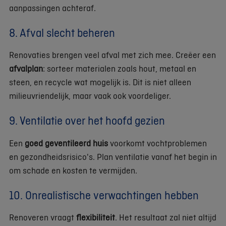
aanpassingen achteraf.
8. Afval slecht beheren
Renovaties brengen veel afval met zich mee. Creëer een
afvalplan
: sorteer materialen zoals hout, metaal en
steen, en recycle wat mogelijk is. Dit is niet alleen
milieuvriendelijk, maar vaak ook voordeliger.
9. Ventilatie over het hoofd gezien
Een
goed geventileerd huis
voorkomt vochtproblemen
en gezondheidsrisico's. Plan ventilatie vanaf het begin in
om schade en kosten te vermijden.
10. Onrealistische verwachtingen hebben
Renoveren vraagt
flexibiliteit
. Het resultaat zal niet altijd