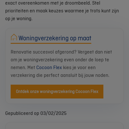
exact overeenkomen met je droombeeld. Stel
prioriteiten en maak keuzes waarmee je trots kunt zijn
op je woning.
Woningverzekering op maat
Renovatie succesvol afgerond? Vergeet dan niet
om je woningverzekering even onder de loep te
nemen. Met
Cocoon Flex
kies je voor een
verzekering die perfect aansluit bij jouw noden.
Ontdek onze woningverzekering Cocoon Flex
Gepubliceerd op 03/02/2025