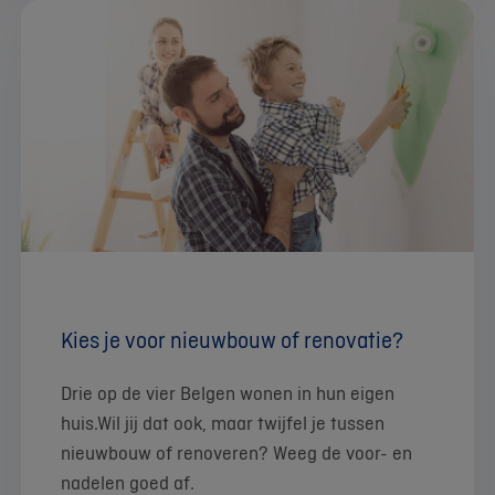
Kies je voor nieuwbouw of renovatie?
Drie op de vier Belgen wonen in hun eigen
huis.Wil jij dat ook, maar twijfel je tussen
nieuwbouw of renoveren? Weeg de voor- en
nadelen goed af.