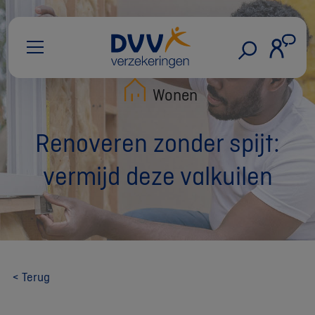
Wonen
Renoveren zonder spijt:
vermijd deze valkuilen
< Terug