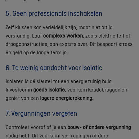
5. Geen professionals inschakelen
Zelf klussen kan verleidelijk zijn, maar niet altijd
verstandig. Laat
complexe werken
, zoals elektriciteit of
draagconstructies, aan experts over. Dit bespaart stress
én geld op de lange termijn.
6. Te weinig aandacht voor isolatie
Isoleren is dé sleutel tot een energiezuinig huis.
Investeer in
goede isolatie
, voorkom koudebruggen en
geniet van een
lagere energierekening.
7. Vergunningen vergeten
Controleer vooraf of je een
bouw- of andere vergunning
nodig hebt. Dit voorkomt vertragingen of dure