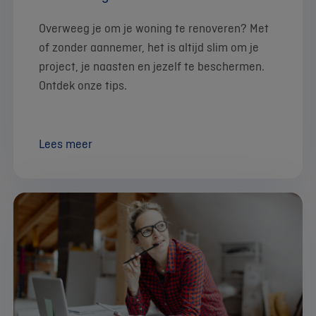
Overweeg je om je woning te renoveren? Met
of zonder aannemer, het is altijd slim om je
project, je naasten en jezelf te beschermen.
Ontdek onze tips.
Lees meer