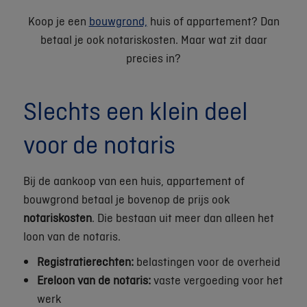
Koop je een
bouwgrond,
huis of appartement? Dan
betaal je ook notariskosten. Maar wat zit daar
precies in?
Slechts een klein deel
voor de notaris
Bij de aankoop van een huis, appartement of
bouwgrond betaal je bovenop de prijs ook
notariskosten
. Die bestaan uit meer dan alleen het
loon van de notaris.
Registratierechten:
belastingen voor de overheid
Ereloon van de notaris:
vaste vergoeding voor het
werk