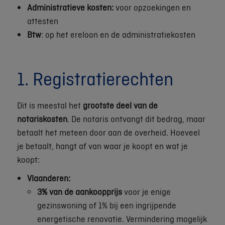
Administratieve kosten:
voor opzoekingen en
attesten
Btw
: op het ereloon en de administratiekosten
1. Registratierechten
Dit is meestal het
grootste deel van de
notariskosten
. De notaris ontvangt dit bedrag, maar
betaalt het meteen door aan de overheid. Hoeveel
je betaalt, hangt af van waar je koopt en wat je
koopt:
Vlaanderen:
3% van de aankoopprijs
voor je enige
gezinswoning of 1% bij een ingrijpende
energetische renovatie. Vermindering mogelijk