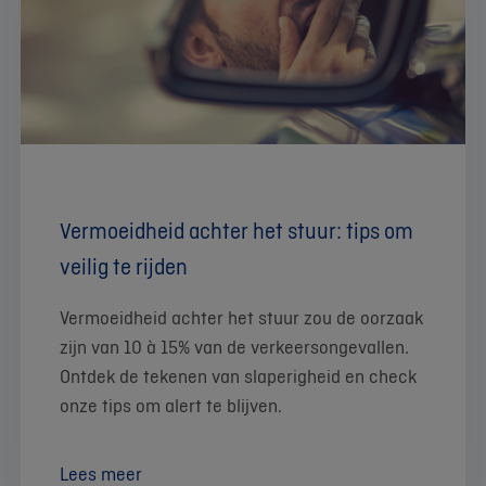
Vermoeidheid achter het stuur: tips om
veilig te rijden
Vermoeidheid achter het stuur zou de oorzaak
zijn van 10 à 15% van de verkeersongevallen.
Ontdek de tekenen van slaperigheid en check
onze tips om alert te blijven.
Lees meer