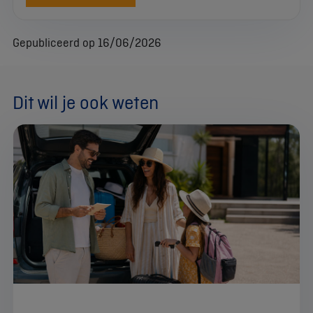
Gepubliceerd op 16/06/2026
Dit wil je ook weten