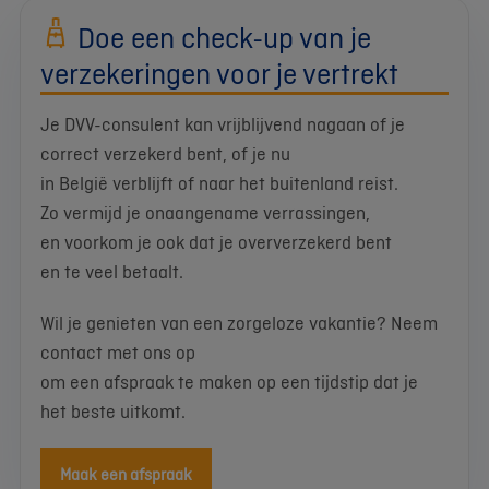
Doe een check-up van je
verzekeringen voor je vertrekt
Je DVV-consulent kan vrijblijvend nagaan of je
correct verzekerd bent, of je nu
in België verblijft of naar het buitenland reist.
Zo vermijd je onaangename verrassingen,
en voorkom je ook dat je oververzekerd bent
en te veel betaalt.
Wil je genieten van een zorgeloze vakantie? Neem
contact met ons op
om een afspraak te maken op een tijdstip dat je
het beste uitkomt.
Maak een afspraak