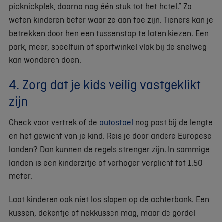
picknickplek, daarna nog één stuk tot het hotel.” Zo
weten kinderen beter waar ze aan toe zijn. Tieners kan je
betrekken door hen een tussenstop te laten kiezen. Een
park, meer, speeltuin of sportwinkel vlak bij de snelweg
kan wonderen doen.
4. Zorg dat je kids veilig vastgeklikt
zijn
Check voor vertrek of de
autostoel
nog past bij de lengte
en het gewicht van je kind. Reis je door andere Europese
landen? Dan kunnen de regels strenger zijn. In sommige
landen is een kinderzitje of verhoger verplicht tot 1,50
meter.
Laat kinderen ook niet los slapen op de achterbank. Een
kussen, dekentje of nekkussen mag, maar de gordel