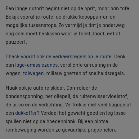
Een lange autorit begint niet op de oprit, maar aan tafel.
Bekijk vooraf je route, de drukke knooppunten en
mogelijke tussenstops. Zo vermijd je dat je onderweg
nog snel moet beslissen waar je tankt, laadt, eet of
pauzeert.
Check vooraf ook de verkeersregels op je route
. Denk
aan
lage-emissiezones
, verplichte uitrusting in de
wagen,
tolwegen
, milieuvignetten of snelheidsregels.
Maak ook je auto reisklaar. Controleer de
bandenspanning, het oliepeil, de ruitenwisservloeistof,
de airco en de verlichting. Vertrek je met veel bagage of
een
dakkoffer
? Verdeel het gewicht goed en leg losse
spullen niet op de hoedenplank. Bij een plotse
rembeweging worden ze gevaarlijke projectielen.