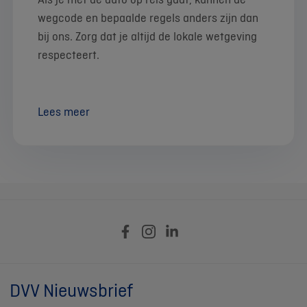
wegcode en bepaalde regels anders zijn dan
bij ons. Zorg dat je altijd de lokale wetgeving
respecteert.
Lees meer
DVV Nieuwsbrief