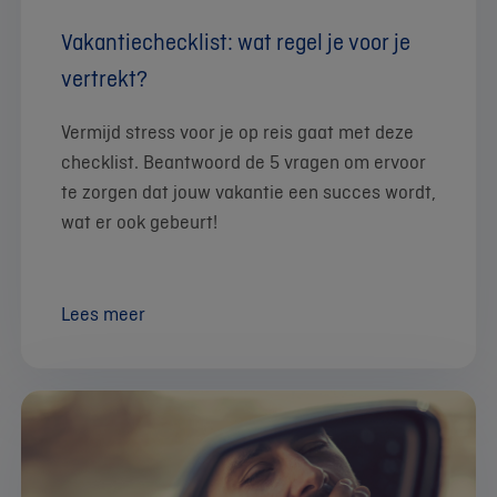
Vakantiechecklist: wat regel je voor je
vertrekt?
Vermijd stress voor je op reis gaat met deze
checklist. Beantwoord de 5 vragen om ervoor
te zorgen dat jouw vakantie een succes wordt,
wat er ook gebeurt!
Lees meer