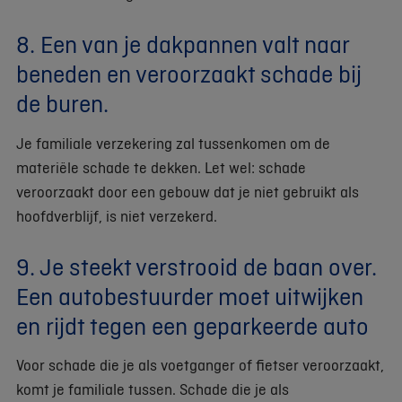
8. Een van je dakpannen valt naar
beneden en veroorzaakt schade bij
de buren.
Je familiale verzekering zal tussenkomen om de
materiële schade te dekken. Let wel: schade
veroorzaakt door een gebouw dat je niet gebruikt als
hoofdverblijf, is niet verzekerd.
9. Je steekt verstrooid de baan over.
Een autobestuurder moet uitwijken
en rijdt tegen een geparkeerde auto
Voor schade die je als voetganger of fietser veroorzaakt,
komt je familiale tussen. Schade die je als