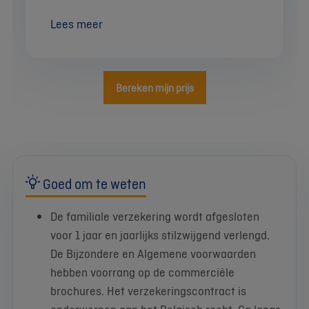
Lees meer
Bereken mijn prijs
Goed om te weten
De familiale verzekering wordt afgesloten
voor 1 jaar en jaarlijks stilzwijgend verlengd.
De Bijzondere en Algemene voorwaarden
hebben voorrang op de commerciële
brochures. Het verzekeringscontract is