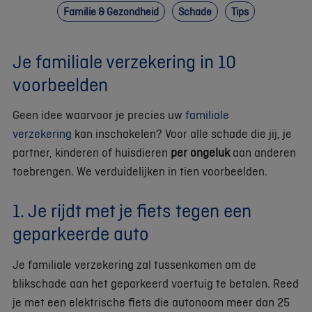
Familie & Gezondheid
Schade
Tips
Je familiale verzekering in 10
voorbeelden
Geen idee waarvoor je precies uw
familiale
verzekering
kan inschakelen? Voor alle schade die jij, je
partner, kinderen of huisdieren
per ongeluk
aan anderen
toebrengen. We verduidelijken in tien voorbeelden.
1. Je rijdt met je fiets tegen een
geparkeerde auto
Je familiale verzekering zal tussenkomen om de
blikschade aan het geparkeerd voertuig te betalen. Reed
je met een elektrische fiets die autonoom meer dan 25