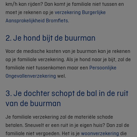
km/h kan rijden? Dan komt je familiale niet tussen en
moet je rekenen op je
verzekering Burgerlijke
Aansprakelijkheid Bromfiets
.
2. Je hond bijt de buurman
Voor de medische kosten van je buurman kan je rekenen
op je familiale verzekering. Als je hond naar je bijt, zal de
familiale niet tussenkomen maar een
Persoonlijke
Ongevallenverzekering
wel.
3. Je dochter schopt de bal in de ruit
van de buurman
Je familiale verzekering zal de materiële schade
betalen. Sneuvelt er een ruit in je eigen huis? Dan zal de
familiale niet vergoeden. Het is je
woonverzekering
die