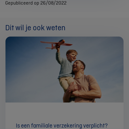
Gepubliceerd op 26/08/2022
Dit wil je ook weten
Is een familiale verzekering verplicht?