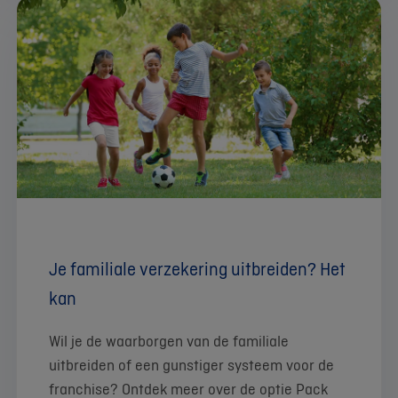
Je familiale verzekering uitbreiden? Het
kan
Wil je de waarborgen van de familiale
uitbreiden of een gunstiger systeem voor de
franchise? Ontdek meer over de optie Pack