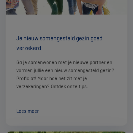
Je nieuw samengesteld gezin goed
verzekerd
Ga je samenwonen met je nieuwe partner en
vormen jullie een nieuw samengesteld gezin?
Proficiat! Maar hoe het zit met je
verzekeringen? Ontdek onze tips.
Lees meer