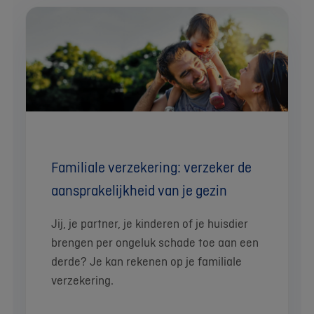
Familiale verzekering: verzeker de
aansprakelijkheid van je gezin
Jij, je partner, je kinderen of je huisdier
brengen per ongeluk schade toe aan een
derde? Je kan rekenen op je familiale
verzekering.