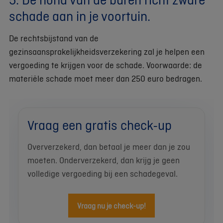
schade aan in je voortuin.
De rechtsbijstand van de
gezinsaansprakelijkheidsverzekering zal je helpen een
vergoeding te krijgen voor de schade. Voorwaarde: de
materiële schade moet meer dan 250 euro bedragen.
Vraag een gratis check-up
Oververzekerd, dan betaal je meer dan je zou
moeten. Onderverzekerd, dan krijg je geen
volledige vergoeding bij een schadegeval.
Vraag nu je check-up!