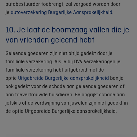
autobestuurder toebrengt, zal vergoed worden door
je
autoverzekering Burgerlijke Aansprakelijkheid
.
10. Je laat de boomzaag vallen die je
van vrienden geleend hebt
Geleende goederen zijn niet altijd gedekt door je
familiale verzekering. Als je bij DVV Verzekeringen je
familiale verzekering hebt uitgebreid met de
optie
Uitgebreide Burgerlijke aansprakelijkheid
ben je
ook gedekt voor de schade aan geleende goederen of
aan toevertrouwde huisdieren. Belangrijk: schade aan
jetski’s of de verdwijning van juwelen zijn niet gedekt in
de optie Uitgebreide Burgerlijke aansprakelijkheid.