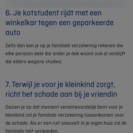
6. Je kotstudent rijdt met een
winkelkar tegen een geparkeerde
auto
Zelfs dan kan je op je familiale verzekering rekenen die
elke persoon dekt die onder je dak woont ook al verblijft
die elders wegens studies.
7. Terwijl je voor je kleinkind zorgt,
richt het schade aan bij je vriendin
Gezien je op dat moment verantwoordelijk bent voor je
kleinkind zal je familiale verzekering tussenkomen voor
de schade. Als er een ruit sneuvelt in je eigen huis zal de
familiale niet vergoeden.