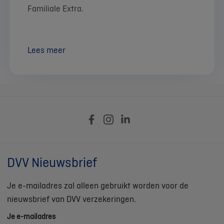
Familiale Extra.
Lees meer
DVV Nieuwsbrief
Je e-mailadres zal alleen gebruikt worden voor de
nieuwsbrief van DVV verzekeringen.
Je e-mailadres