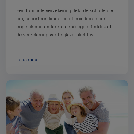
Een familiale verzekering dekt de schade die
jou, je partner, kinderen of huisdieren per
ongeluk aan anderen toebrengen. Ontdek of
de verzekering wettelijk verplicht is.
Lees meer