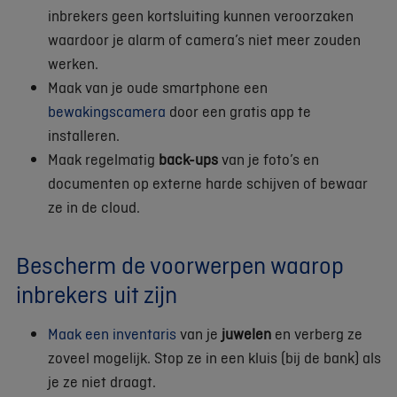
inbrekers geen kortsluiting kunnen veroorzaken
waardoor je alarm of camera’s niet meer zouden
werken.
Maak van je oude smartphone een
bewakingscamera
door een gratis app te
installeren.
Maak regelmatig
back-ups
van je foto’s en
documenten op externe harde schijven of bewaar
ze in de cloud.
Bescherm de voorwerpen waarop
inbrekers uit zijn
Maak een inventaris
van je
juwelen
en verberg ze
zoveel mogelijk. Stop ze in een kluis (bij de bank) als
je ze niet draagt.