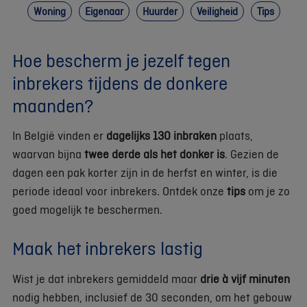
Woning
Eigenaar
Huurder
Veiligheid
Tips
Hoe bescherm je jezelf tegen
inbrekers tijdens de donkere
maanden?
In België vinden er
dagelijks 130 inbraken
plaats,
waarvan bijna
twee derde als het donker is
. Gezien de
dagen een pak korter zijn in de herfst en winter, is die
periode ideaal voor inbrekers. Ontdek onze
tips
om je zo
goed mogelijk te beschermen.
Maak het inbrekers lastig
Wist je dat inbrekers gemiddeld maar
drie à vijf minuten
nodig hebben, inclusief de 30 seconden, om het gebouw