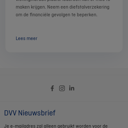
maken krijgen. Neem een diefstalverzekering
om de financiële gevolgen te beperken.
Lees meer
DVV Nieuwsbrief
Je e-mailadres zal alleen gebruikt worden voor de