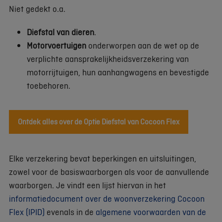
Niet gedekt o.a.
Diefstal van dieren
.
Motorvoertuigen
onderworpen aan de wet op de
verplichte aansprakelijkheidsverzekering van
motorrijtuigen, hun aanhangwagens en bevestigde
toebehoren.
Ontdek alles over de Optie Diefstal van Cocoon Flex
Elke verzekering bevat beperkingen en uitsluitingen,
zowel voor de basiswaarborgen als voor de aanvullende
waarborgen. Je vindt een lijst hiervan in het
informatiedocument over de woonverzekering Cocoon
Flex (IPID)
evenals in de
algemene voorwaarden van de