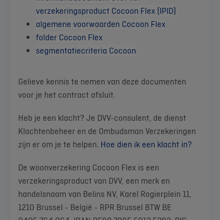
verzekeringsproduct Cocoon Flex (IPID)
algemene voorwaarden Cocoon Flex
folder Cocoon Flex
segmentatiecriteria Cocoon
Gelieve kennis te nemen van deze documenten
voor je het contract afsluit.
Heb je een klacht? Je DVV-consulent, de dienst
Klachtenbeheer en de Ombudsman Verzekeringen
zijn er om je te helpen.
Hoe dien ik een klacht in?
De woonverzekering Cocoon Flex is een
verzekeringsproduct van DVV, een merk en
handelsnaam van Belins NV, Karel Rogierplein 11,
1210 Brussel - België - RPR Brussel BTW BE