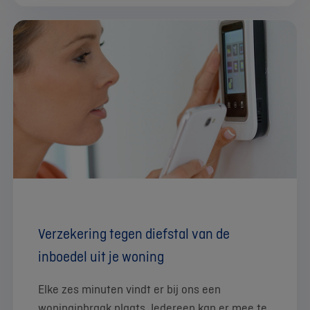
Verzekering tegen diefstal van de
inboedel uit je woning
Elke zes minuten vindt er bij ons een
woninginbraak plaats. Iedereen kan er mee te