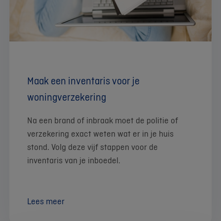
Maak een inventaris voor je
woningverzekering
Na een brand of inbraak moet de politie of
verzekering exact weten wat er in je huis
stond. Volg deze vijf stappen voor de
inventaris van je inboedel.
Lees meer