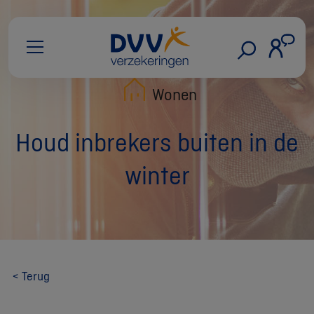
Wonen
Houd inbrekers buiten in de
winter
< Terug