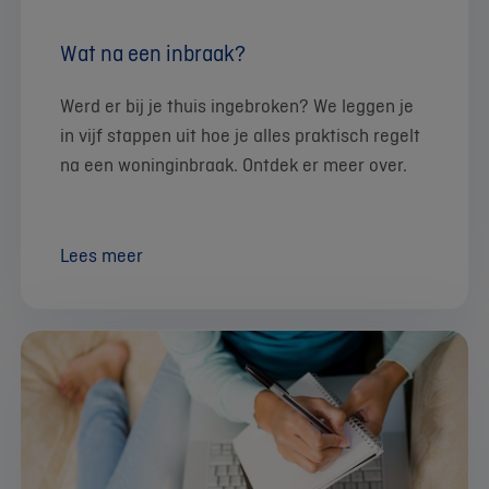
Wat na een inbraak?
Werd er bij je thuis ingebroken? We leggen je
in vijf stappen uit hoe je alles praktisch regelt
na een woninginbraak. Ontdek er meer over.
Lees meer