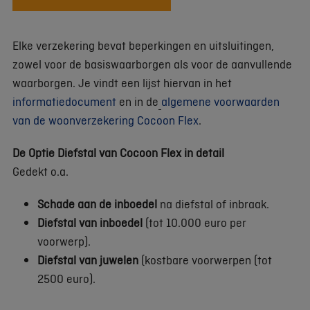
Elke verzekering bevat beperkingen en uitsluitingen,
zowel voor de basiswaarborgen als voor de aanvullende
waarborgen. Je vindt een lijst hiervan in het
informatiedocument
en in de
algemene voorwaarden
van de woonverzekering Cocoon Flex
.
De Optie Diefstal van Cocoon Flex in detail
Gedekt o.a.
Schade aan de inboedel
na diefstal of inbraak.
Diefstal van inboedel
(tot 10.000 euro per
voorwerp).
Diefstal van juwelen
(kostbare voorwerpen (tot
2500 euro).