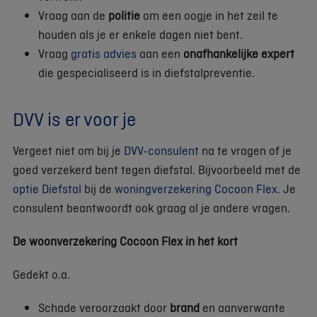
Vraag aan de
politie
om een oogje in het zeil te
houden als je er enkele dagen niet bent.
Vraag
gratis advies
aan een
onafhankelijke expert
die gespecialiseerd is in diefstalpreventie.
DVV is er voor je
Vergeet niet om bij je
DVV-consulent
na te vragen of je
goed verzekerd bent tegen diefstal. Bijvoorbeeld met de
optie Diefstal
bij de
woningverzekering Cocoon Flex
. Je
consulent beantwoordt ook graag al je andere vragen.
De woonverzekering Cocoon Flex in het kort
Gedekt o.a.
Schade veroorzaakt door
brand
en aanverwante