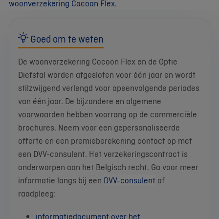
woonverzekering Cocoon Flex
.
Goed om te weten
De woonverzekering Cocoon Flex en de Optie
Diefstal worden afgesloten voor één jaar en wordt
stilzwijgend verlengd voor opeenvolgende periodes
van één jaar. De bijzondere en algemene
voorwaarden hebben voorrang op de commerciële
brochures. Neem voor een gepersonaliseerde
offerte en een premieberekening contact op met
een DVV-consulent. Het verzekeringscontract is
onderworpen aan het Belgisch recht. Ga voor meer
informatie langs bij een
DVV-consulent
of
raadpleeg:
informatiedocument over het