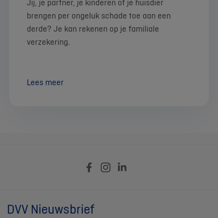
Jij, je partner, je kinderen of je huisdier
brengen per ongeluk schade toe aan een
derde? Je kan rekenen op je familiale
verzekering.
Lees meer
DVV Nieuwsbrief