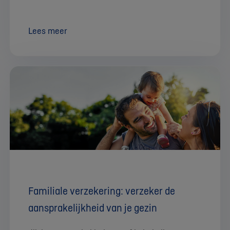
Lees meer
Familiale verzekering: verzeker de
aansprakelijkheid van je gezin