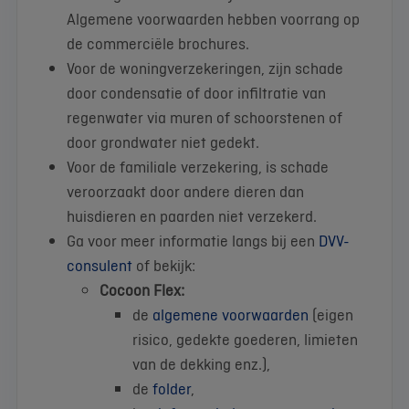
Algemene voorwaarden hebben voorrang op
de commerciële brochures.
Voor de woningverzekeringen, zijn schade
door condensatie of door infiltratie van
regenwater via muren of schoorstenen of
door grondwater niet gedekt.
Voor de familiale verzekering, is schade
veroorzaakt door andere dieren dan
huisdieren en paarden niet verzekerd.
Ga voor meer informatie langs bij een
DVV-
consulent
of bekijk:
Cocoon Flex:
de
algemene voorwaarden
(eigen
risico, gedekte goederen, limieten
van de dekking enz.),
de
folder
,