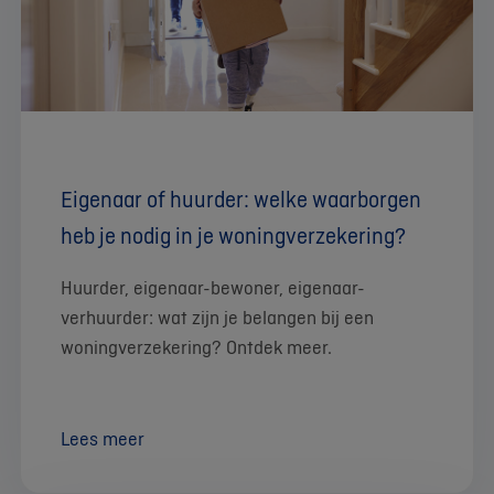
Eigenaar of huurder: welke waarborgen
heb je nodig in je woningverzekering?
Huurder, eigenaar-bewoner, eigenaar-
verhuurder: wat zijn je belangen bij een
woningverzekering? Ontdek meer.
Lees meer