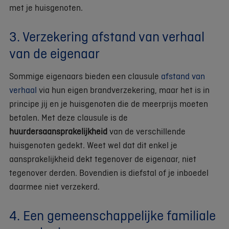
met je huisgenoten.
3. Verzekering afstand van verhaal
van de eigenaar
Sommige eigenaars bieden een clausule
afstand van
verhaal
via hun eigen brandverzekering, maar het is in
principe jij en je huisgenoten die de meerprijs moeten
betalen. Met deze clausule is de
huurdersaansprakelijkheid
van de verschillende
huisgenoten gedekt. Weet wel dat dit enkel je
aansprakelijkheid dekt tegenover de eigenaar, niet
tegenover derden. Bovendien is diefstal of je inboedel
daarmee niet verzekerd.
4. Een gemeenschappelijke familiale