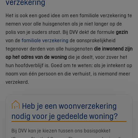
verzekering
Het is ook een goed idee om een familiale verzekering te
nemen voor alle huisgenoten als je niet langer op de
polis van je ouders staat. Bij DVV dekt de formule
gezin
van de
familiale verzekering
de aansprakelijkheid
tegenover derden van alle huisgenoten
die inwonend zijn
op het adres van de woning
die je deelt, voor zover het
hun hoofdverblijf is. Goed om te weten: als je intekent op
naam van één persoon en die verhuist, is niemand meer
verzekerd.
Heb je een woonverzekering
nodig voor je gedeelde woning?
Bij DVV kan je kiezen tussen ons basispakket