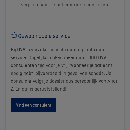
verplicht vóór je het contract ondertekent.
Gewoon goeie service
Bij DVV is verzekeren in de eerste plaats een
service. Dagelijks maken meer dan 1.000 DVV-
consulenten tijd voor je vrij. Wanneer je dat echt
nodig hebt, bijvoorbeeld in geval van schade. Je
consulent volgt je dossier dus persoonlijk van A tot
Z. En dat is geruststellend!
Vind een consulent