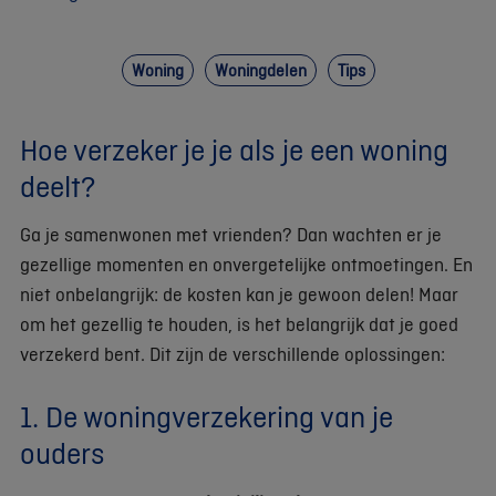
Woning
Woningdelen
Tips
Hoe verzeker je je als je een woning
deelt?
Ga je samenwonen met vrienden? Dan wachten er je
gezellige momenten en onvergetelijke ontmoetingen. En
niet onbelangrijk: de kosten kan je gewoon delen! Maar
om het gezellig te houden, is het belangrijk dat je goed
verzekerd bent. Dit zijn de verschillende oplossingen:
1. De woningverzekering van je
ouders