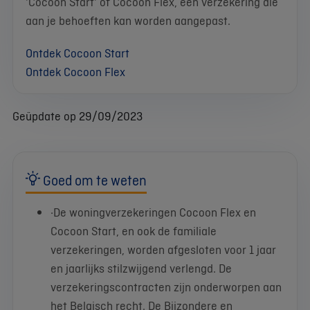
'Cocoon Start' of Cocoon Flex, een verzekering die
aan je behoeften kan worden aangepast.
Ontdek Cocoon Start
Ontdek Cocoon Flex
Geüpdate op 29/09/2023
Goed om te weten
·De woningverzekeringen Cocoon Flex en
Cocoon Start, en ook de familiale
verzekeringen, worden afgesloten voor 1 jaar
en jaarlijks stilzwijgend verlengd. De
verzekeringscontracten zijn onderworpen aan
het Belgisch recht. De Bijzondere en