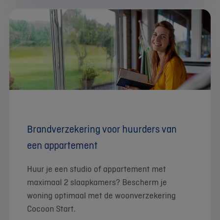
Brandverzekering voor huurders van
een appartement
Huur je een studio of appartement met
maximaal 2 slaapkamers? Bescherm je
woning optimaal met de woonverzekering
Cocoon Start.