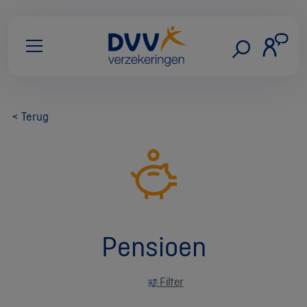
< Terug
Pensioen
Filter