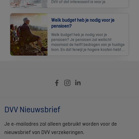
DVV of dat interessant is voor je.
Welk budget heb je nodig voor je
pensioen?
Welk budget heb je nodig voor je
pensioen? Je pensioen zal wellicht
maximaal de helft bedragen van je huidige
loon. En dat terwijl je hogere kosten hebt.
Ontdek er meer over.
DVV Nieuwsbrief
Je e-mailadres zal alleen gebruikt worden voor de
nieuwsbrief van DVV verzekeringen.