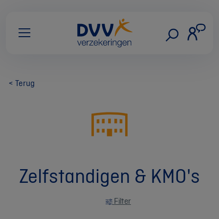
< Terug
Zelfstandigen & KMO's
Filter