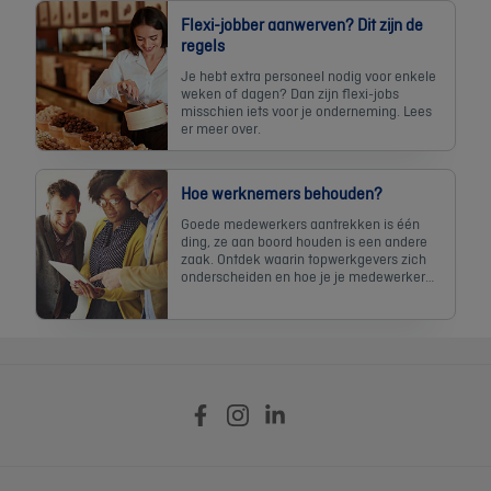
Flexi-jobber aanwerven? Dit zijn de
regels
Je hebt extra personeel nodig voor enkele
weken of dagen? Dan zijn flexi-jobs
misschien iets voor je onderneming. Lees
er meer over.
Hoe werknemers behouden?
Goede medewerkers aantrekken is één
ding, ze aan boord houden is een andere
zaak. Ontdek waarin topwerkgevers zich
onderscheiden en hoe je je medewerker
het best beloont.