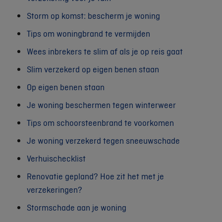
Storm op komst: bescherm je woning
Tips om woningbrand te vermijden
Wees inbrekers te slim af als je op reis gaat
Slim verzekerd op eigen benen staan
Op eigen benen staan
Je woning beschermen tegen winterweer
Tips om schoorsteenbrand te voorkomen
Je woning verzekerd tegen sneeuwschade
Verhuischecklist
Renovatie gepland? Hoe zit het met je
verzekeringen?
Stormschade aan je woning