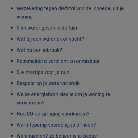
Verzekering tegen diefstal van de inboedel uit je
woning
Slim water geven in de tuin
Wat bij een waterlek of vocht?
Wat na een inbraak?
Rookmelders: verplicht en onmisbaar
5 wintertips voor je tuin
Bespaar op je waterverbruik
Welke energiebron kies je om je woning te
verwarmen?
Hoe CO-vergiftiging voorkomen?
Warmtepomp voordelig: ja of neen?
Woningdelen? Zo beheer je je budget