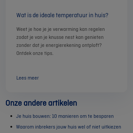
Wat is de ideale temperatuur in huis?
Weet je hoe je je verwarming kan regelen
zodat je van je knusse nest kan genieten
zonder dat je energierekening ontploft?
Ontdek onze tips.
Lees meer
Onze andere artikelen
Je huis bouwen: 10 manieren om te besparen
Waarom inbrekers jouw huis wel of niet uitkiezen