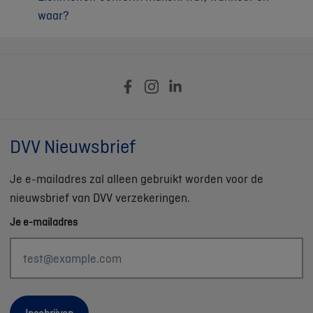
waar?
DVV Nieuwsbrief
Je e-mailadres zal alleen gebruikt worden voor de
nieuwsbrief van DVV verzekeringen.
Je e-mailadres