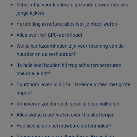
Schermtijd voor kinderen: gezonde gewoontes voor
jonge kijkers
Herstelling in natura: alles wat je moet weten
Alles over het EPC-certificaat
Welke werkzaamheden zijn voor rekening van de
huurder en de verhuurder?
Je huis koel houden bij tropische temperaturen:
hoe doe je dat?
Duurzaam leven in 2026: 10 kleine acties met grote
impact
Renoveren zonder spijt: vermijd deze valkuilen
Alles wat je moet weten over thuisbatterijen
Hoe kies je een betrouwbare slotenmaker?
Renovatiepremies in Vlaanderen, Brussel en