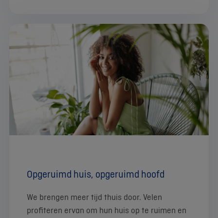
Opgeruimd huis, opgeruimd hoofd
We brengen meer tijd thuis door. Velen
profiteren ervan om hun huis op te ruimen en