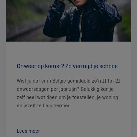
Onweer op komst? Zo vermijd je schade
Wist je dat er in België gemiddeld zo’n 11 tot 21
onweersdagen per jaar zijn? Gelukkig kan je
zelf heel wat doen om je toestellen, je woning
en jezelf te beschermen.
Lees meer