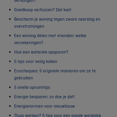
vervangen?
Goedkoop verhuizen? Dat kan!
Bescherm je woning tegen zware neerslag en
overstromingen
Een woning delen met vrienden: welke
verzekeringen?
Hoe een waterlek opsporen?
5 tips voor veilig koken
Ecocheques: 5 originele manieren om ze te
gebruiken
5 snelle opruimtips
Energie besparen: zo doe je dat!
Energienormen voor nieuwbouw
Thuis werken? 5 tips voor een goede werkplek