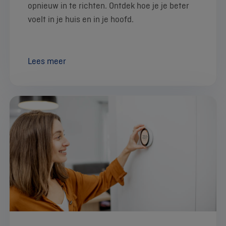
opnieuw in te richten. Ontdek hoe je je beter
voelt in je huis en in je hoofd.
Lees meer