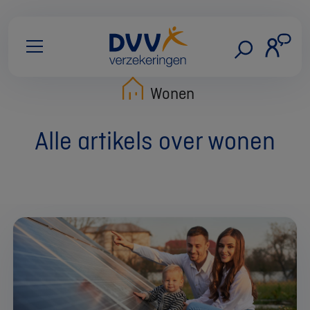
Wonen
Alle artikels over wonen