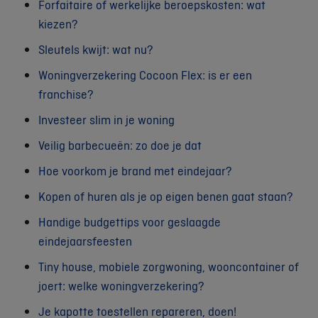
Forfaitaire of werkelijke beroepskosten: wat
kiezen?
Sleutels kwijt: wat nu?
Woningverzekering Cocoon Flex: is er een
franchise?
Investeer slim in je woning
Veilig barbecueën: zo doe je dat
Hoe voorkom je brand met eindejaar?
Kopen of huren als je op eigen benen gaat staan?
Handige budgettips voor geslaagde
eindejaarsfeesten
Tiny house, mobiele zorgwoning, wooncontainer of
joert: welke woningverzekering?
Je kapotte toestellen repareren, doen!