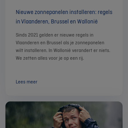
Nieuwe zonnepanelen installeren: regels
in Vlaanderen, Brussel en Wallonië
Sinds 2021 gelden er nieuwe regels in
Vlaanderen en Brussel als je zonnepanelen
wilt installeren. In Wallonië verandert er niets.
We zetten alles voor je op een rij.
Lees meer