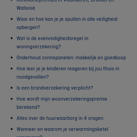
Wallonië
Waar en hoe kan je je spullen in alle veiligheid
opbergen?
Wat is de evenredigheidsregel in
woningverzekering?
Onderhoud zonnepanelen: makkelijk en goedkoop
Hoe leer je je kinderen reageren bij jou thuis in
noodgevallen?
Is een brandverzekering verplicht?
Hoe wordt mijn woonverzekeringspremie
berekend?
Alles over de huurwaarborg in 4 vragen
Wanneer en waarom je verwarmingsketel