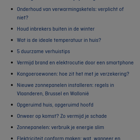
Onderhoud van verwarmingsketels: verplicht of
niet?
Houd inbrekers buiten in de winter
Wat is de ideale temperatuur in huis?
5 duurzame verhuistips
Vermijd brand en elektrocutie door een smartphone
Kangoeroewonen: hoe zit het met je verzekering?
Nieuwe zonnepanelen installeren: regels in
Vlaanderen, Brussel en Wallonië
Opgeruimd huis, opgeruimd hoofd
Onweer op komst? Zo vermijd je schade
Zonnepanelen: verbruik je energie slim
Elektriciteit conform maken: wat, wanneer en