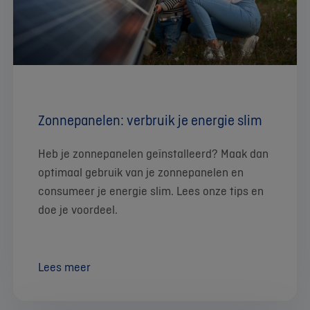
Zonnepanelen: verbruik je energie slim
Heb je zonnepanelen geïnstalleerd? Maak dan
optimaal gebruik van je zonnepanelen en
consumeer je energie slim. Lees onze tips en
doe je voordeel.
Lees meer