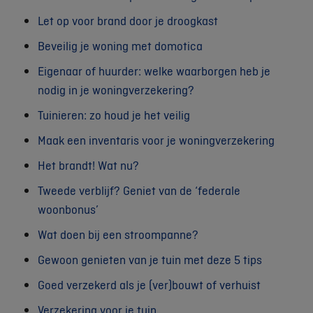
Let op voor brand door je droogkast
Beveilig je woning met domotica
Eigenaar of huurder: welke waarborgen heb je
nodig in je woningverzekering?
Tuinieren: zo houd je het veilig
Maak een inventaris voor je woningverzekering
Het brandt! Wat nu?
Tweede verblijf? Geniet van de ‘federale
woonbonus’
Wat doen bij een stroompanne?
Gewoon genieten van je tuin met deze 5 tips
Goed verzekerd als je (ver)bouwt of verhuist
Verzekering voor je tuin