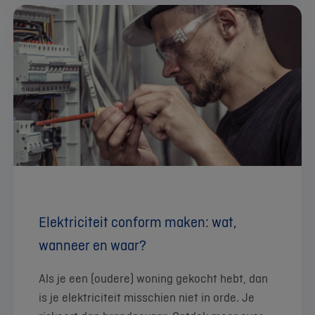
Elektriciteit conform maken: wat,
wanneer en waar?
Als je een (oudere) woning gekocht hebt, dan
is je elektriciteit misschien niet in orde. Je